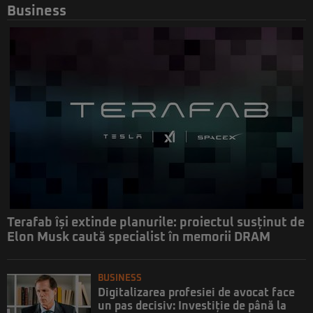
Business
Terafab își extinde planurile: proiectul susținut de
Elon Musk caută specialist în memorii DRAM
BUSINESS
Digitalizarea profesiei de avocat face
un pas decisiv: Investiție de până la