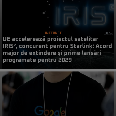
INTERNET
10:52
UE accelerează proiectul satelitar
IRIS², concurent pentru Starlink: Acord
major de extindere și prime lansări
programate pentru 2029